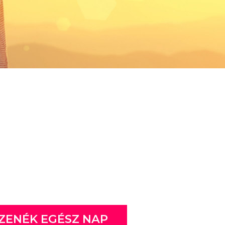
ZENÉK EGÉSZ NAP