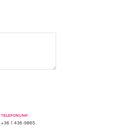
TELEFONUNK
+36 1 436-9865