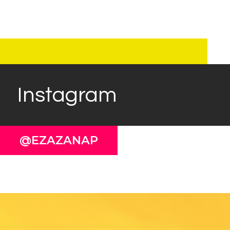
Instagram
@EZAZANAP